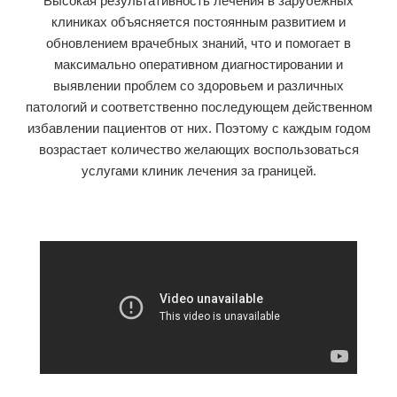
Высокая результативность лечения в зарубежных
клиниках объясняется постоянным развитием и
обновлением врачебных знаний, что и помогает в
максимально оперативном диагностировании и
выявлении проблем со здоровьем и различных
патологий и соответственно последующем действенном
избавлении пациентов от них. Поэтому с каждым годом
возрастает количество желающих воспользоваться
услугами клиник лечения за границей.