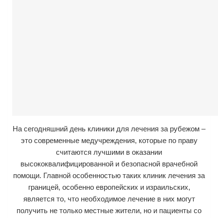
На сегодняшний день клиники для лечения за рубежом –
это современные медучреждения, которые по праву
считаются лучшими в оказании
высококвалифицированной и безопасной врачебной
помощи. Главной особенностью таких клиник лечения за
границей, особенно европейских и израильских,
является то, что необходимое лечение в них могут
получить не только местные жители, но и пациенты со