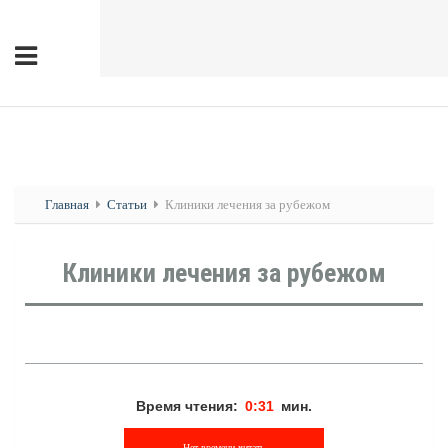
Главная
Статьи
Клиники лечения за рубежом
Клиники лечения за рубежом
Время чтения:
0:31
мин.
Нет времени читать