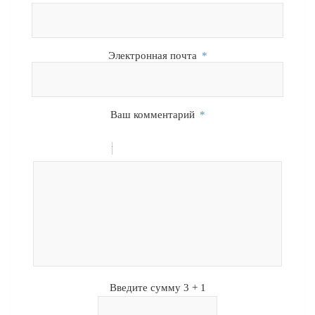
Электронная почта
*
Ваш комментарий
*
-
-
-
-
-
-
-
-
-
-
-
-
-
-
-
Введите сумму 3 + 1