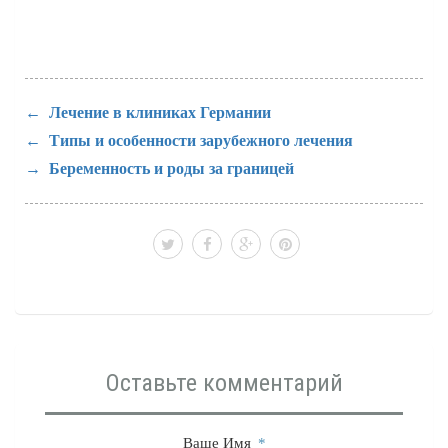
Лечение в клиниках Германии
Типы и особенности зарубежного лечения
Беременность и роды за границей
Оставьте комментарий
Ваше Имя
*