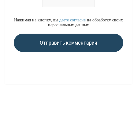
Нажимая на кнопку, вы
даете согласие
на обработку своих
персональных данных
Отправить комментарий