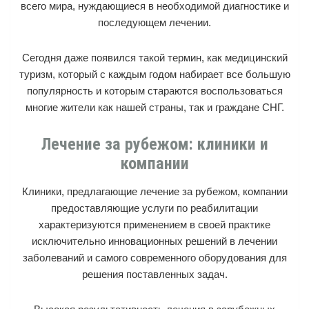
всего мира, нуждающиеся в необходимой диагностике и
последующем лечении.
Сегодня даже появился такой термин, как медицинский
туризм, который с каждым годом набирает все большую
популярность и которым стараются воспользоваться
многие жители как нашей страны, так и граждане СНГ.
Лечение за рубежом: клиники и
компании
Клиники, предлагающие лечение за рубежом, компании
предоставляющие услуги по реабилитации
характеризуются применением в своей практике
исключительно инновационных решений в лечении
заболеваний и самого современного оборудования для
решения поставленных задач.